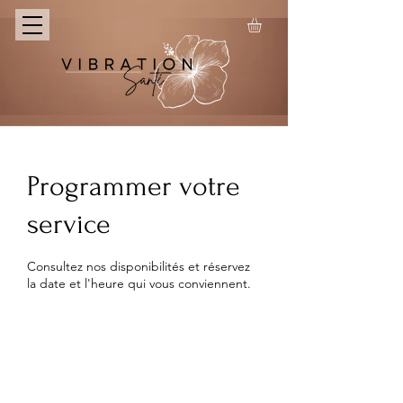
Programmer votre
service
Consultez nos disponibilités et réservez
la date et l'heure qui vous conviennent.